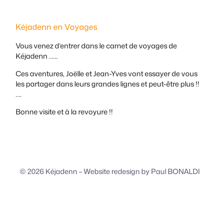
Kéjadenn en Voyages
Vous venez d’entrer dans le carnet de voyages de
Kéjadenn ……
Ces aventures, Joëlle et Jean-Yves vont essayer de vous
les partager dans leurs grandes lignes et peut-être plus !!
….
Bonne visite et à la revoyure !!
© 2026 Kéjadenn –
Website redesign by Paul BONALDI