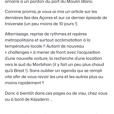
amarré à un ponton du port du Moulin Blanc.
Comme promis, je vous ai mis un article sur les
dernières îles des Açores et sur ce dernier épisode de
traversée (un peu moins de 10 jours !).
Atterrissage, reprise de rythmes et repères
métropolitains et surtout acclimatation à la
température locale !! Autant de nouveau
« challenges » à mener de front avec l’acquisition
d’une nouvelle voiture, la recherche d’une location
vers le sud du Morbihan (il y fait un peu plus chaud
qu’à Brest !). Sans oublier un agenda qui se rempli
vite afin de vous revoir les uns et les autres plus ou
moins rapidement !!
Donc à bientôt dans ces pages ou de visu, chez vous
ou à bord de Kéjadenn …