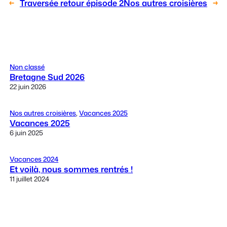
←
Traversée retour épisode 2
Nos autres croisières
→
Non classé
Bretagne Sud 2026
22 juin 2026
Nos autres croisières
, 
Vacances 2025
Vacances 2025
6 juin 2025
Vacances 2024
Et voilà, nous sommes rentrés !
11 juillet 2024