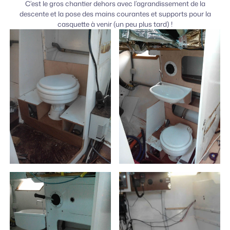
C’est le gros chantier dehors avec l’agrandissement de la
descente et la pose des mains courantes et supports pour la
casquette à venir (un peu plus tard) !