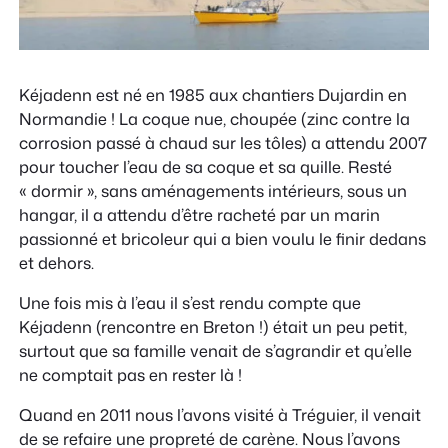
Kéjadenn est né en 1985 aux chantiers Dujardin en
Normandie ! La coque nue, choupée (zinc contre la
corrosion passé à chaud sur les tôles) a attendu 2007
pour toucher l’eau de sa coque et sa quille. Resté
« dormir », sans aménagements intérieurs, sous un
hangar, il a attendu d’être racheté par un marin
passionné et bricoleur qui a bien voulu le finir dedans
et dehors.
Une fois mis à l’eau il s’est rendu compte que
Kéjadenn (rencontre en Breton !) était un peu petit,
surtout que sa famille venait de s’agrandir et qu’elle
ne comptait pas en rester là !
Quand en 2011 nous l’avons visité à Tréguier, il venait
de se refaire une propreté de carène. Nous l’avons