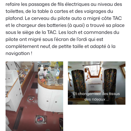
refaire les passages de fils électriques au niveau des
toilettes, de la table à cartes et des vaigrages du
plafond. Le cerveau du pilote auto a migré côte TAC
et le chargeur des batteries (à quai) a trouvé sa place
sous le siège de la TAC. Les loch et commandes du
pilote ont migré sous l’écran de l’ordi qui est
complètement neuf, de petite taille et adapté à la
navigation !
Et changement des tissus
des rideaux …