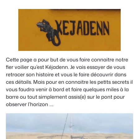
Cette page a pour but de vous faire connaitre notre
fier voilier qu’est Kéjadenn. Je vais essayer de vous
retracer son histoire et vous le faire découvrir dans
ces détails. Mais pour en connaitre les petits secrets il
vous faudra venir à bord et faire quelques miles à la
barre ou tout simplement assis(e) sur le pont pour
observer l’horizon ….