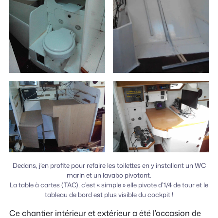
Dedans, j’en profite pour refaire les toilettes en y installant un WC
marin et un lavabo pivotant.
La table à cartes (TAC), c’est « simple » elle pivote d’1/4 de tour et le
tableau de bord est plus visible du cockpit !
Ce chantier intérieur et extérieur a été l’occasion de