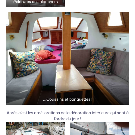
Peintures des planchers
… Coussins et banquettes !
Après c’est les améliorations de la décoration intérieure qui sont à
l’ordre du jour !