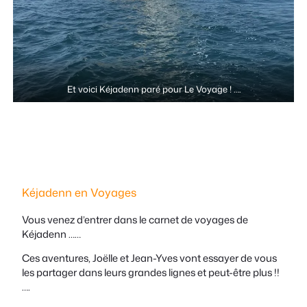
Et voici Kéjadenn paré pour Le Voyage ! ….
Kéjadenn en Voyages
Vous venez d’entrer dans le carnet de voyages de
Kéjadenn ……
Ces aventures, Joëlle et Jean-Yves vont essayer de vous
les partager dans leurs grandes lignes et peut-être plus !!
….