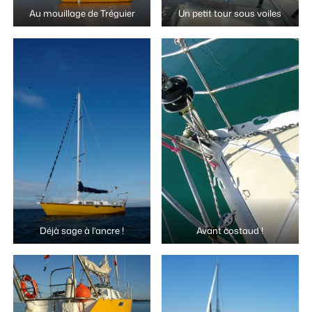
Au mouillage de Tréguier
Un petit tour sous voiles
Déjà sage à l’ancre !
Avant costaud !