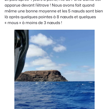
apparue devant l’étrave ! Nous avons fait quand
même une bonne moyenne et les 5 nœuds sont bien
là après quelques pointes à 8 nœuds et quelques
« mous » à moins de 3 nœuds !