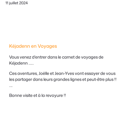
11 juillet 2024
Kéjadenn en Voyages
Vous venez d’entrer dans le carnet de voyages de
Kéjadenn ……
Ces aventures, Joëlle et Jean-Yves vont essayer de vous
les partager dans leurs grandes lignes et peut-être plus !!
….
Bonne visite et à la revoyure !!