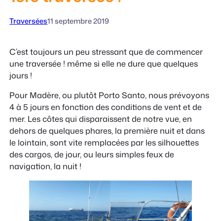
Traversées
11 septembre 2019
C’est toujours un peu stressant que de commencer
une traversée ! même si elle ne dure que quelques
jours !
Pour Madère, ou plutôt Porto Santo, nous prévoyons
4 à 5 jours en fonction des conditions de vent et de
mer. Les côtes qui disparaissent de notre vue, en
dehors de quelques phares, la première nuit et dans
le lointain, sont vite remplacées par les silhouettes
des cargos, de jour, ou leurs simples feux de
navigation, la nuit !