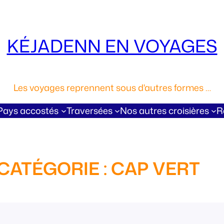
KÉJADENN EN VOYAGES
Les voyages reprennent sous d'autres formes …
Pays accostés
Traversées
Nos autres croisières
R
CATÉGORIE :
CAP VERT