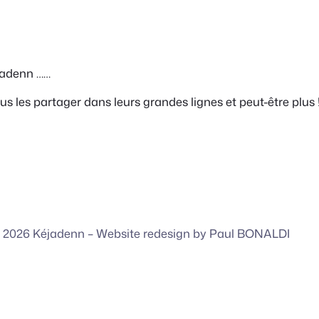
jadenn ……
s les partager dans leurs grandes lignes et peut-être plus !
 2026 Kéjadenn –
Website redesign by Paul BONALDI