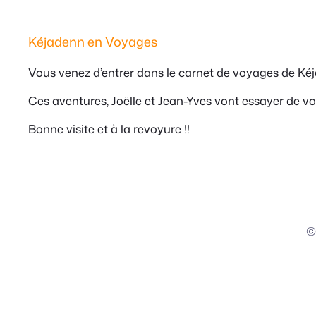
Kéjadenn en Voyages
Vous venez d’entrer dans le carnet de voyages de Ké
Ces aventures, Joëlle et Jean-Yves vont essayer de vou
Bonne visite et à la revoyure !!
©